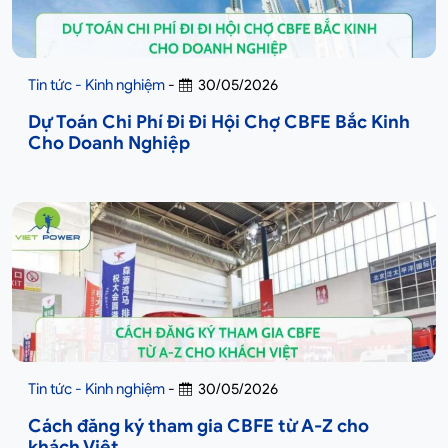
Tin tức - Kinh nghiệm
-
30/05/2026
Dự Toán Chi Phí Đi Đi Hội Chợ CBFE Bắc Kinh
Cho Doanh Nghiệp
Tin tức - Kinh nghiệm
-
30/05/2026
Cách đăng ký tham gia CBFE từ A-Z cho
khách Việt