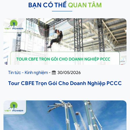
BẠN CÓ THỂ
QUAN TÂM
Tin tức - Kinh nghiệm
-
30/05/2026
Tour CBFE Trọn Gói Cho Doanh Nghiệp PCCC