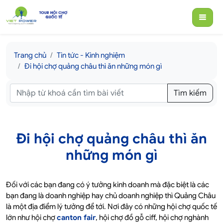
Trang chủ
Tin tức - Kinh nghiệm
Đi hội chợ quảng châu thì ăn những món gì
Tìm kiếm
Đi hội chợ quảng châu thì ăn
những món gì
Đối với các bạn đang có ý tưởng kinh doanh mà đặc biệt là các
bạn đang là doanh nghiệp hay chủ doanh nghiệp thì Quảng Châu
là một địa điểm lý tưởng để tới. Nơi đây có những hội chợ quốc tế
lớn như hội chợ
canton fair
, hội chợ đồ gỗ ciff, hội chợ nghành