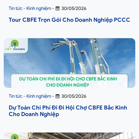
Tin tức - Kinh nghiệm
-
30/05/2026
Tour CBFE Trọn Gói Cho Doanh Nghiệp PCCC
Tin tức - Kinh nghiệm
-
30/05/2026
Dự Toán Chi Phí Đi Đi Hội Chợ CBFE Bắc Kinh
Cho Doanh Nghiệp