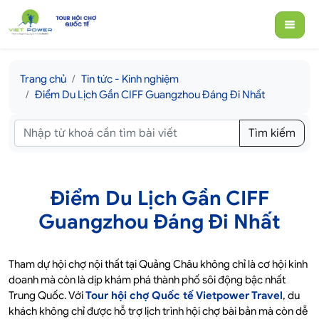
Trang chủ
Tin tức - Kinh nghiệm
Điểm Du Lịch Gần CIFF Guangzhou Đáng Đi Nhất
Tìm kiếm
Điểm Du Lịch Gần CIFF
Guangzhou Đáng Đi Nhất
Tham dự hội chợ nội thất tại Quảng Châu không chỉ là cơ hội kinh
doanh mà còn là dịp khám phá thành phố sôi động bậc nhất
Trung Quốc. Với
Tour hội chợ Quốc tế Vietpower Travel
, du
khách không chỉ được hỗ trợ lịch trình hội chợ bài bản mà còn dễ