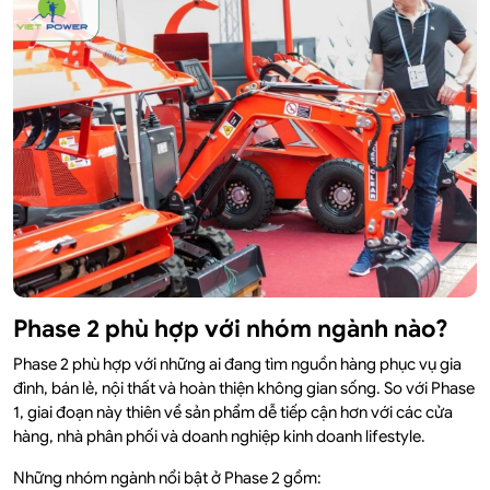
Phase 2 phù hợp với nhóm ngành nào?
Phase 2 phù hợp với những ai đang tìm nguồn hàng phục vụ gia
đình, bán lẻ, nội thất và hoàn thiện không gian sống. So với Phase
1, giai đoạn này thiên về sản phẩm dễ tiếp cận hơn với các cửa
hàng, nhà phân phối và doanh nghiệp kinh doanh lifestyle.
Những nhóm ngành nổi bật ở Phase 2 gồm: