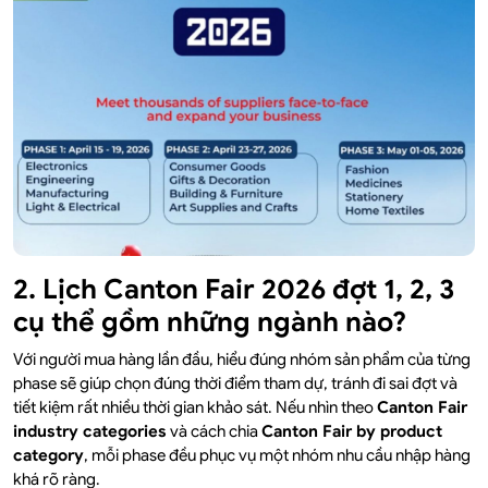
2. Lịch Canton Fair 2026 đợt 1, 2, 3
cụ thể gồm những ngành nào?
Với người mua hàng lần đầu, hiểu đúng nhóm sản phẩm của từng
phase sẽ giúp chọn đúng thời điểm tham dự, tránh đi sai đợt và
tiết kiệm rất nhiều thời gian khảo sát. Nếu nhìn theo
Canton Fair
industry categories
và cách chia
Canton Fair by product
category
, mỗi phase đều phục vụ một nhóm nhu cầu nhập hàng
khá rõ ràng.