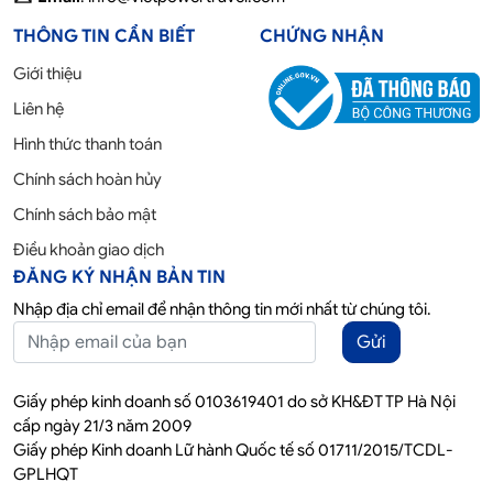
THÔNG TIN CẦN BIẾT
CHỨNG NHẬN
Giới thiệu
Liên hệ
Hình thức thanh toán
Chính sách hoàn hủy
Chính sách bảo mật
Điều khoản giao dịch
ĐĂNG KÝ NHẬN BẢN TIN
Nhập địa chỉ email để nhận thông tin mới nhất từ chúng tôi.
Gửi
Giấy phép kinh doanh số 0103619401 do sở KH&ĐT TP Hà Nội
cấp ngày 21/3 năm 2009
Giấy phép Kinh doanh Lữ hành Quốc tế số 01711/2015/TCDL-
GPLHQT