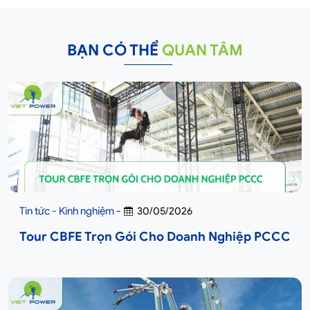
BẠN CÓ THỂ
QUAN TÂM
Tin tức - Kinh nghiệm
-
30/05/2026
Tour CBFE Trọn Gói Cho Doanh Nghiệp PCCC