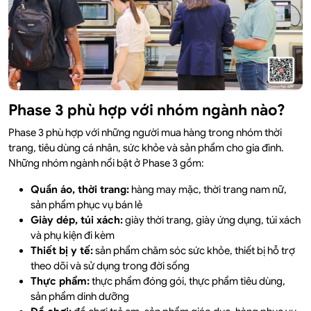
Phase 3 phù hợp với nhóm ngành nào?
Phase 3 phù hợp với những người mua hàng trong nhóm thời
trang, tiêu dùng cá nhân, sức khỏe và sản phẩm cho gia đình.
Những nhóm ngành nổi bật ở Phase 3 gồm:
Quần áo, thời trang:
hàng may mặc, thời trang nam nữ,
sản phẩm phục vụ bán lẻ
Giày dép, túi xách:
giày thời trang, giày ứng dụng, túi xách
và phụ kiện đi kèm
Thiết bị y tế:
sản phẩm chăm sóc sức khỏe, thiết bị hỗ trợ
theo dõi và sử dụng trong đời sống
Thực phẩm:
thực phẩm đóng gói, thực phẩm tiêu dùng,
sản phẩm dinh dưỡng