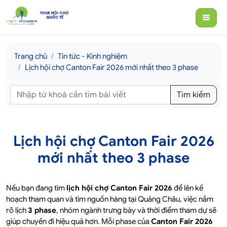
Trang chủ
Tin tức - Kinh nghiệm
Lịch hội chợ Canton Fair 2026 mới nhất theo 3 phase
Tìm kiếm
Lịch hội chợ Canton Fair 2026
mới nhất theo 3 phase
Nếu bạn đang tìm
lịch hội chợ Canton Fair 2026
để lên kế
hoạch tham quan và tìm nguồn hàng tại Quảng Châu, việc nắm
rõ lịch
3 phase
, nhóm ngành trưng bày và thời điểm tham dự sẽ
giúp chuyến đi hiệu quả hơn. Mỗi phase của
Canton Fair 2026