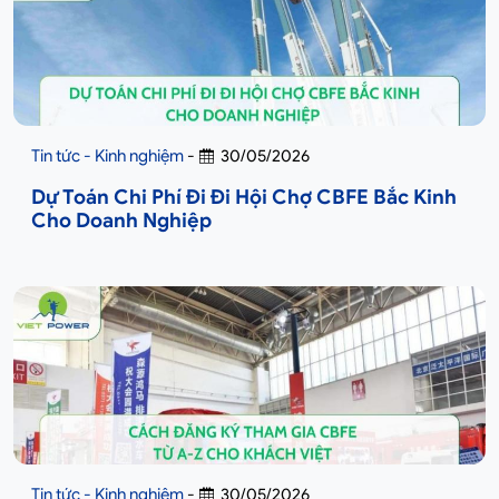
Tin tức - Kinh nghiệm
-
30/05/2026
Dự Toán Chi Phí Đi Đi Hội Chợ CBFE Bắc Kinh
Cho Doanh Nghiệp
Tin tức - Kinh nghiệm
-
30/05/2026