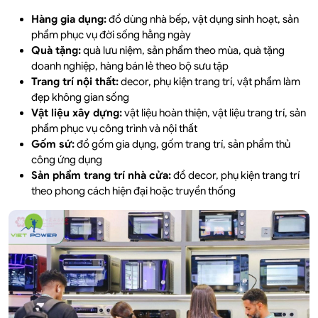
Hàng gia dụng:
đồ dùng nhà bếp, vật dụng sinh hoạt, sản
phẩm phục vụ đời sống hằng ngày
Quà tặng:
quà lưu niệm, sản phẩm theo mùa, quà tặng
doanh nghiệp, hàng bán lẻ theo bộ sưu tập
Trang trí nội thất:
decor, phụ kiện trang trí, vật phẩm làm
đẹp không gian sống
Vật liệu xây dựng:
vật liệu hoàn thiện, vật liệu trang trí, sản
phẩm phục vụ công trình và nội thất
Gốm sứ:
đồ gốm gia dụng, gốm trang trí, sản phẩm thủ
công ứng dụng
Sản phẩm trang trí nhà cửa:
đồ decor, phụ kiện trang trí
theo phong cách hiện đại hoặc truyền thống