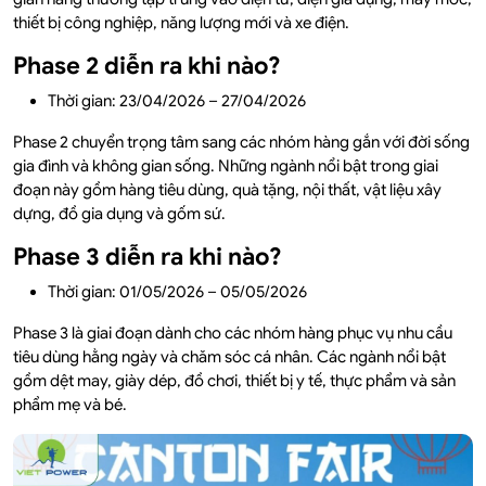
thiết bị công nghiệp, năng lượng mới và xe điện.
Phase 2 diễn ra khi nào?
Thời gian: 23/04/2026 – 27/04/2026
Phase 2 chuyển trọng tâm sang các nhóm hàng gắn với đời sống
gia đình và không gian sống. Những ngành nổi bật trong giai
đoạn này gồm hàng tiêu dùng, quà tặng, nội thất, vật liệu xây
dựng, đồ gia dụng và gốm sứ.
Phase 3 diễn ra khi nào?
Thời gian: 01/05/2026 – 05/05/2026
Phase 3 là giai đoạn dành cho các nhóm hàng phục vụ nhu cầu
tiêu dùng hằng ngày và chăm sóc cá nhân. Các ngành nổi bật
gồm dệt may, giày dép, đồ chơi, thiết bị y tế, thực phẩm và sản
phẩm mẹ và bé.