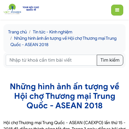
Trang chủ
Tin tức - Kinh nghiệm
Những hình ảnh ấn tượng về Hội chợ Thương mại Trung
Quốc - ASEAN 2018
Tìm kiếm
Những hình ảnh ấn tượng về
Hội chợ Thương mại Trung
Quốc - ASEAN 2018
Hội chợ Thương mại Trung Quốc - ASEAN (CAEXPO) lần thứ 15 -