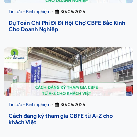
Tin tức - Kinh nghiệm
-
30/05/2026
Dự Toán Chi Phí Đi Đi Hội Chợ CBFE Bắc Kinh
Cho Doanh Nghiệp
Tin tức - Kinh nghiệm
-
30/05/2026
Cách đăng ký tham gia CBFE từ A-Z cho
khách Việt