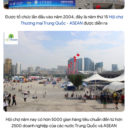
Được tổ chức lần đầu vào năm 2004, đây là năm thứ 15
Hội chợ
Thương mại Trung Quốc - ASEAN
được diễn ra
Hội chợ năm nay có hơn 5000 gian hàng tiêu chuẩn đến từ hơn
2500 doanh nghiệp của các nước Trung Quốc và ASEAN