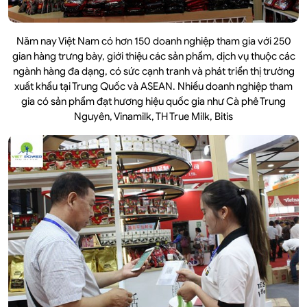
Năm nay Việt Nam có hơn 150 doanh nghiệp tham gia với 250
gian hàng trưng bày, giới thiệu các sản phẩm, dịch vụ thuộc các
ngành hàng đa dạng, có sức cạnh tranh và phát triển thị trường
xuất khẩu tại Trung Quốc và ASEAN. Nhiều doanh nghiệp tham
gia có sản phẩm đạt hương hiệu quốc gia như Cà phê Trung
Nguyên, Vinamilk, TH True Milk, Bitis