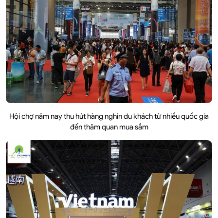
Hội chợ năm nay thu hút hàng nghìn du khách từ nhiều quốc gia
đến thăm quan mua sắm