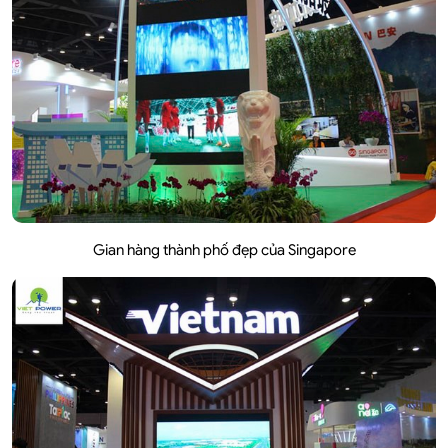
Gian hàng thành phố đẹp của Singapore