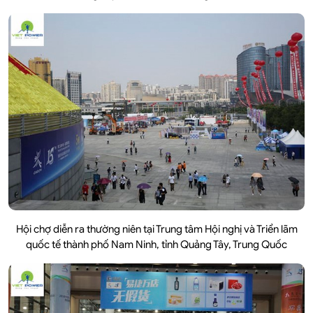
Hội chợ diễn ra thường niên tại Trung tâm Hội nghị và Triển lãm
quốc tế thành phố Nam Ninh, tỉnh Quảng Tây, Trung Quốc