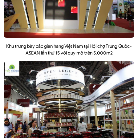
Khu trưng bày các gian hàng Việt Nam tại Hội chợ Trung Quốc-
ASEAN lần thứ 15 với quy mô trên 5.000m2