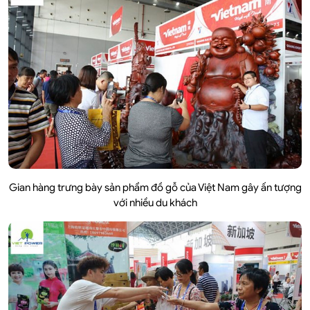
Gian hàng trưng bày sản phẩm đồ gỗ của Việt Nam gây ấn tượng
với nhiều du khách