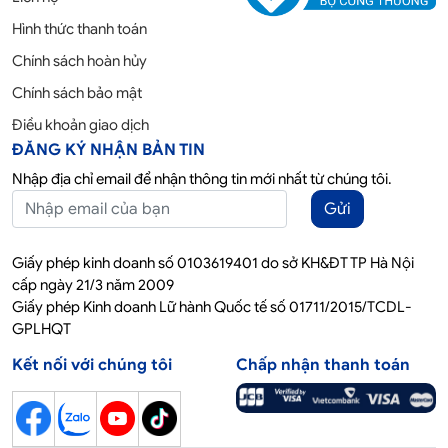
Hình thức thanh toán
Chính sách hoàn hủy
Chính sách bảo mật
Điều khoản giao dịch
ĐĂNG KÝ NHẬN BẢN TIN
Nhập địa chỉ email để nhận thông tin mới nhất từ chúng tôi.
Gửi
Giấy phép kinh doanh số 0103619401 do sở KH&ĐT TP Hà Nội
cấp ngày 21/3 năm 2009
Giấy phép Kinh doanh Lữ hành Quốc tế số 01711/2015/TCDL-
GPLHQT
Kết nối với chúng tôi
Chấp nhận thanh toán