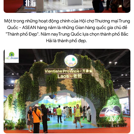
Một trong những hoạt động chính của Hội chợ Thương mại Trung
Quốc - ASEAN hàng năm là những Gian hàng quốc gia chủ đề
"Thành phố Đẹp". Năm nayTrung Quốc lựa chọn thành phố Bắc
Hải là thành phố đẹp.