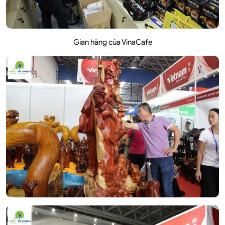
Gian hàng của VinaCafe