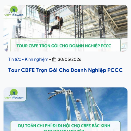
Tin tức - Kinh nghiệm
-
30/05/2026
Tour CBFE Trọn Gói Cho Doanh Nghiệp PCCC