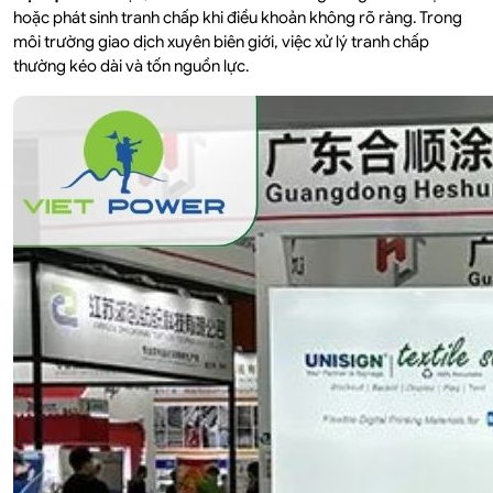
hoặc phát sinh tranh chấp khi điều khoản không rõ ràng. Trong
môi trường giao dịch xuyên biên giới, việc xử lý tranh chấp
thường kéo dài và tốn nguồn lực.