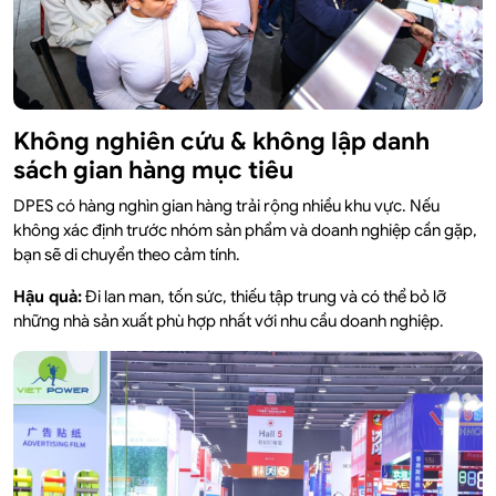
Không nghiên cứu & không lập danh
sách gian hàng mục tiêu
DPES có hàng nghìn gian hàng trải rộng nhiều khu vực. Nếu
không xác định trước nhóm sản phẩm và doanh nghiệp cần gặp,
bạn sẽ di chuyển theo cảm tính.
Hậu quả:
Đi lan man, tốn sức, thiếu tập trung và có thể bỏ lỡ
những nhà sản xuất phù hợp nhất với nhu cầu doanh nghiệp.