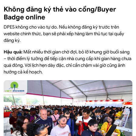
Không đăng ký thẻ vào cổng/Buyer
Badge online
DPES không cho vào tự do. Nếu không đăng ký trước trên
website chính thức, bạn sẽ phải xếp hàng làm thủ tục tại quầy
đăng ký.
Hậu quả:
Mất nhiều thời gian chờ đợi, bỏ lỡ khung giờ buổi sáng
– thời điểm lý tưởng để tiếp cận nhà cung cấp khi gian hàng chưa
quá đông. Với lịch hẹn dày đặc, chỉ cần chậm vài giờ cũng ảnh
hưởng cả kế hoạch.