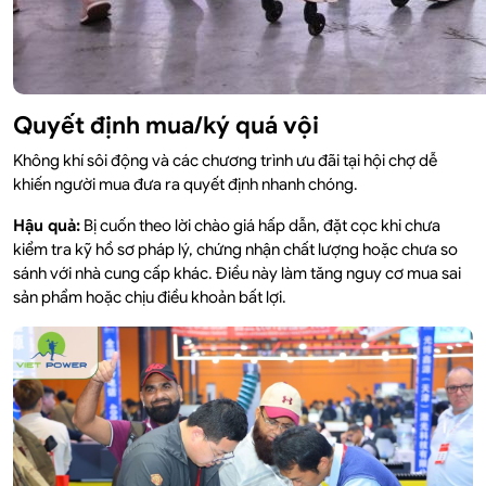
Quyết định mua/ký quá vội
Không khí sôi động và các chương trình ưu đãi tại hội chợ dễ
khiến người mua đưa ra quyết định nhanh chóng.
Hậu quả:
Bị cuốn theo lời chào giá hấp dẫn, đặt cọc khi chưa
kiểm tra kỹ hồ sơ pháp lý, chứng nhận chất lượng hoặc chưa so
sánh với nhà cung cấp khác. Điều này làm tăng nguy cơ mua sai
sản phẩm hoặc chịu điều khoản bất lợi.