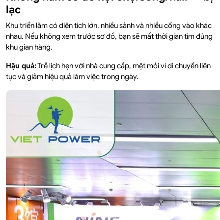
lạc
Khu triển lãm có diện tích lớn, nhiều sảnh và nhiều cổng vào khác
nhau. Nếu không xem trước sơ đồ, bạn sẽ mất thời gian tìm đúng
khu gian hàng.
Hậu quả:
Trễ lịch hẹn với nhà cung cấp, mệt mỏi vì di chuyển liên
tục và giảm hiệu quả làm việc trong ngày.