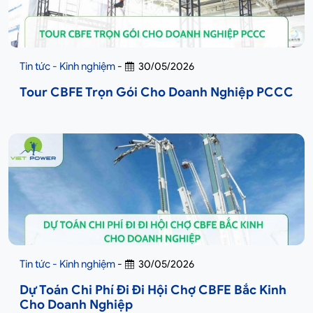
Tin tức - Kinh nghiệm
-
30/05/2026
Tour CBFE Trọn Gói Cho Doanh Nghiệp PCCC
Tin tức - Kinh nghiệm
-
30/05/2026
Dự Toán Chi Phí Đi Đi Hội Chợ CBFE Bắc Kinh
Cho Doanh Nghiệp