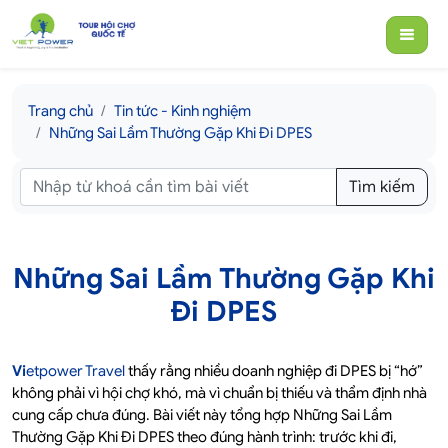
Trang chủ
Tin tức - Kinh nghiệm
Những Sai Lầm Thường Gặp Khi Đi DPES
Tìm kiếm
Những Sai Lầm Thường Gặp Khi
Đi DPES
Vi
etpower Travel
thấy rằng nhiều doanh nghiệp đi DPES bị “hớ”
không phải vì hội chợ khó, mà vì chuẩn bị thiếu và thẩm định nhà
cung cấp chưa đúng. Bài viết này tổng hợp Những Sai Lầm
Thường Gặp Khi Đi DPES theo đúng hành trình: trước khi đi,