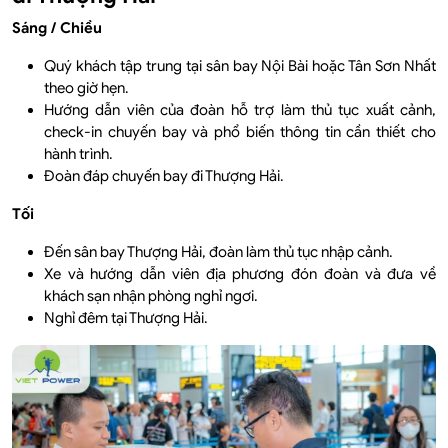
Sáng / Chiều
Quý khách tập trung tại sân bay Nội Bài hoặc Tân Sơn Nhất
theo giờ hẹn.
Hướng dẫn viên của đoàn hỗ trợ làm thủ tục xuất cảnh,
check-in chuyến bay và phổ biến thông tin cần thiết cho
hành trình.
Đoàn đáp chuyến bay đi Thượng Hải.
Tối
Đến sân bay Thượng Hải, đoàn làm thủ tục nhập cảnh.
Xe và hướng dẫn viên địa phương đón đoàn và đưa về
khách sạn nhận phòng nghỉ ngơi.
Nghỉ đêm tại Thượng Hải.