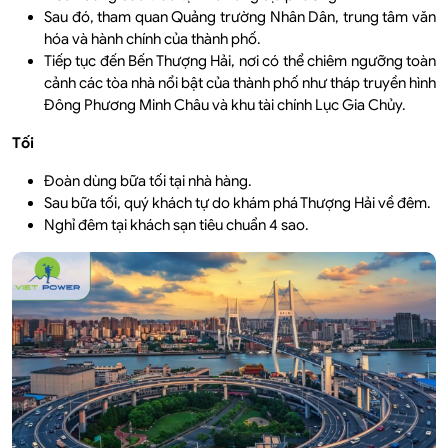
Sau đó, tham quan Quảng trường Nhân Dân, trung tâm văn
hóa và hành chính của thành phố.
Tiếp tục đến Bến Thượng Hải, nơi có thể chiêm ngưỡng toàn
cảnh các tòa nhà nổi bật của thành phố như tháp truyền hình
Đông Phương Minh Châu và khu tài chính Lục Gia Chủy.
Tối
Đoàn dùng bữa tối tại nhà hàng.
Sau bữa tối, quý khách tự do khám phá Thượng Hải về đêm.
Nghỉ đêm tại khách sạn tiêu chuẩn 4 sao.