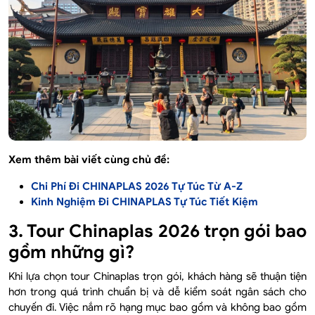
Xem thêm bài viết cùng chủ đề:
Chi Phí Đi CHINAPLAS 2026 Tự Túc Từ A-Z
Kinh Nghiệm Đi CHINAPLAS Tự Túc Tiết Kiệm
3. Tour Chinaplas 2026 trọn gói bao
gồm những gì?
Khi lựa chọn tour Chinaplas trọn gói, khách hàng sẽ thuận tiện
hơn trong quá trình chuẩn bị và dễ kiểm soát ngân sách cho
chuyến đi. Việc nắm rõ hạng mục bao gồm và không bao gồm