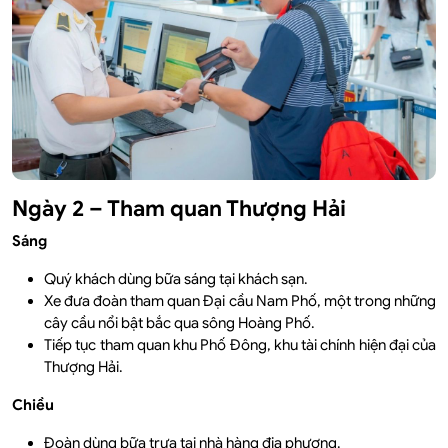
Ngày 2 – Tham quan Thượng Hải
Sáng
Quý khách dùng bữa sáng tại khách sạn.
Xe đưa đoàn tham quan Đại cầu Nam Phố, một trong những
cây cầu nổi bật bắc qua sông Hoàng Phố.
Tiếp tục tham quan khu Phố Đông, khu tài chính hiện đại của
Thượng Hải.
Chiều
Đoàn dùng bữa trưa tại nhà hàng địa phương.