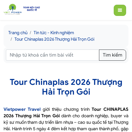
Trang chủ
Tin tức - Kinh nghiệm
Tour Chinaplas 2026 Thượng Hải Trọn Gói
Tìm kiếm
Tour Chinaplas 2026 Thượng
Hải Trọn Gói
Vietpower Travel
giới thiệu chương trình
Tour CHINAPLAS
2026 Thượng Hải Trọn Gói
dành cho doanh nghiệp, buyer và
kỹ sư muốn tham dự triển lãm nhựa – cao su quốc tế tại Thượng
Hải. Hành trình 5 ngày 4 đêm kết hợp tham quan thành phố, gặp