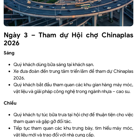
Ngày 3 – Tham dự Hội chợ Chinaplas
2026
Sáng
Quý khách dùng bữa sáng tại khách sạn.
Xe đưa đoàn đến trung tâm triển lãm để tham dự Chinaplas
2026.
Quý khách bắt đầu tham quan các khu gian hàng máy móc,
vật liệu và giải pháp công nghệ trong ngành nhựa – cao su.
Chiều
Quý khách tự túc bữa trưa tại hội chợ để thuận tiện cho việc
tham quan và gặp gỡ đối tác.
Tiếp tục tham quan các khu trưng bày, tìm hiểu máy móc,
vật liệu mới và trao đổi với nhà cung cấp.