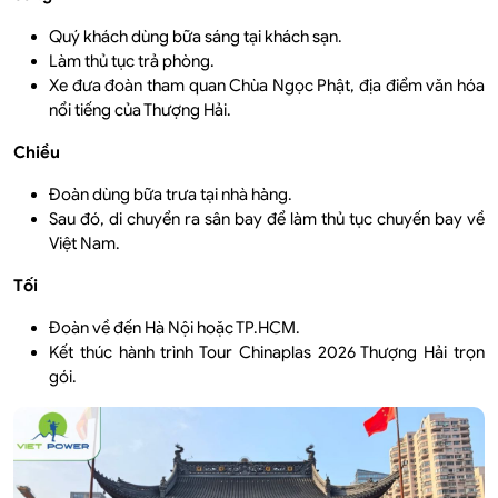
Quý khách dùng bữa sáng tại khách sạn.
Làm thủ tục trả phòng.
Xe đưa đoàn tham quan Chùa Ngọc Phật, địa điểm văn hóa
nổi tiếng của Thượng Hải.
Chiều
Đoàn dùng bữa trưa tại nhà hàng.
Sau đó, di chuyển ra sân bay để làm thủ tục chuyến bay về
Việt Nam.
Tối
Đoàn về đến Hà Nội hoặc TP.HCM.
Kết thúc hành trình Tour Chinaplas 2026 Thượng Hải trọn
gói.