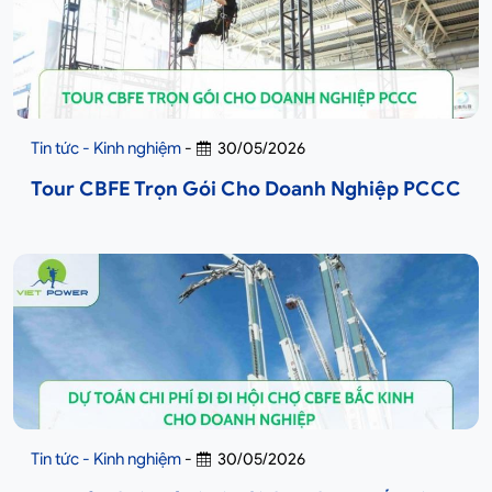
Tin tức - Kinh nghiệm
-
30/05/2026
Tour CBFE Trọn Gói Cho Doanh Nghiệp PCCC
Tin tức - Kinh nghiệm
-
30/05/2026