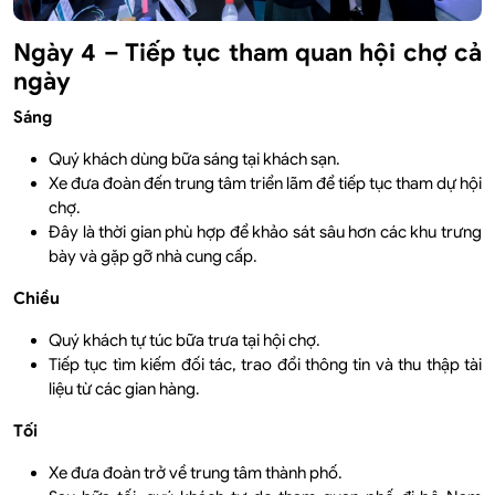
Ngày 4 – Tiếp tục tham quan hội chợ cả
ngày
Sáng
Quý khách dùng bữa sáng tại khách sạn.
Xe đưa đoàn đến trung tâm triển lãm để tiếp tục tham dự hội
chợ.
Đây là thời gian phù hợp để khảo sát sâu hơn các khu trưng
bày và gặp gỡ nhà cung cấp.
Chiều
Quý khách tự túc bữa trưa tại hội chợ.
Tiếp tục tìm kiếm đối tác, trao đổi thông tin và thu thập tài
liệu từ các gian hàng.
Tối
Xe đưa đoàn trở về trung tâm thành phố.