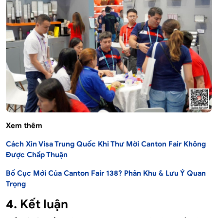
Xem thêm
Cách Xin Visa Trung Quốc Khi Thư Mời Canton Fair Không
Được Chấp Thuận
Bố Cục Mới Của Canton Fair 138? Phân Khu & Lưu Ý Quan
Trọng
4. Kết luận