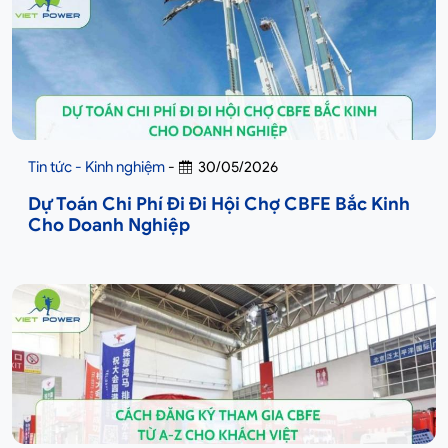
Tin tức - Kinh nghiệm
-
30/05/2026
Dự Toán Chi Phí Đi Đi Hội Chợ CBFE Bắc Kinh
Cho Doanh Nghiệp