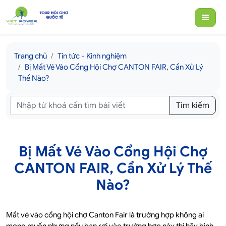
Trang chủ
Tin tức - Kinh nghiệm
Bị Mất Vé Vào Cổng Hội Chợ CANTON FAIR, Cần Xử Lý
Thế Nào?
Tìm kiếm
Bị Mất Vé Vào Cổng Hội Chợ
CANTON FAIR, Cần Xử Lý Thế
Nào?
Mất vé vào cổng hội chợ Canton Fair là trường hợp không ai