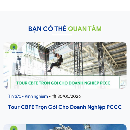
BẠN CÓ THỂ
QUAN TÂM
Tin tức - Kinh nghiệm
-
30/05/2026
Tour CBFE Trọn Gói Cho Doanh Nghiệp PCCC