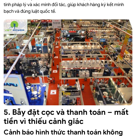
tính pháp lý và xác minh đối tác, giúp khách hàng ký kết minh
bạch và đúng luật quốc tế.
5. Bẫy đặt cọc và thanh toán – mất
tiền vì thiếu cảnh giác
Cảnh báo hình thức thanh toán không