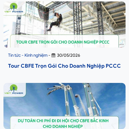
Tin tức - Kinh nghiệm
-
30/05/2026
Tour CBFE Trọn Gói Cho Doanh Nghiệp PCCC