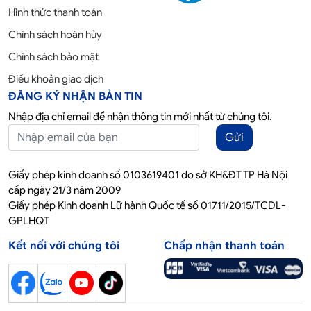
Hình thức thanh toán
Chính sách hoàn hủy
Chính sách bảo mật
Điều khoản giao dịch
ĐĂNG KÝ NHẬN BẢN TIN
Nhập địa chỉ email để nhận thông tin mới nhất từ chúng tôi.
Gửi
Giấy phép kinh doanh số 0103619401 do sở KH&ĐT TP Hà Nội
cấp ngày 21/3 năm 2009
Giấy phép Kinh doanh Lữ hành Quốc tế số 01711/2015/TCDL-
GPLHQT
Kết nối với chúng tôi
Chấp nhận thanh toán