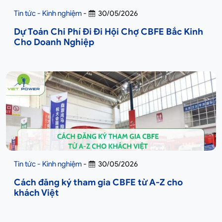
Tin tức - Kinh nghiệm
-
30/05/2026
Dự Toán Chi Phí Đi Đi Hội Chợ CBFE Bắc Kinh
Cho Doanh Nghiệp
Tin tức - Kinh nghiệm
-
30/05/2026
Cách đăng ký tham gia CBFE từ A-Z cho
khách Việt