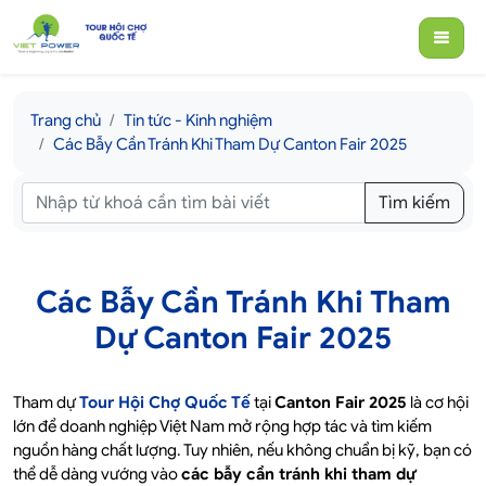
Trang chủ
Tin tức - Kinh nghiệm
Các Bẫy Cần Tránh Khi Tham Dự Canton Fair 2025
Tìm kiếm
Các Bẫy Cần Tránh Khi Tham
Dự Canton Fair 2025
Tham dự
Tour Hội Chợ Quốc Tế
tại
Canton Fair 2025
là cơ hội
lớn để doanh nghiệp Việt Nam mở rộng hợp tác và tìm kiếm
nguồn hàng chất lượng. Tuy nhiên, nếu không chuẩn bị kỹ, bạn có
thể dễ dàng vướng vào
các bẫy cần tránh khi tham dự