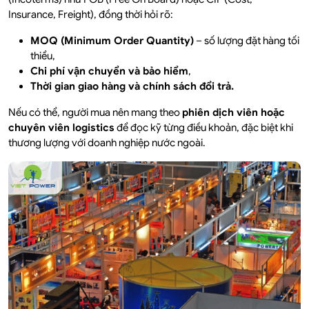
Insurance, Freight), đồng thời hỏi rõ:
MOQ (Minimum Order Quantity)
– số lượng đặt hàng tối
thiểu,
Chi phí vận chuyển và bảo hiểm
,
Thời gian giao hàng và chính sách đổi trả.
Nếu có thể, người mua nên mang theo
phiên dịch viên hoặc
chuyên viên logistics
để đọc kỹ từng điều khoản, đặc biệt khi
thương lượng với doanh nghiệp nước ngoài.