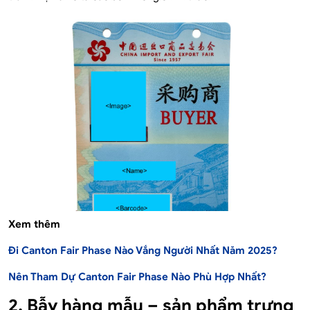
Xem thêm
Đi Canton Fair Phase Nào Vắng Người Nhất Năm 2025?
Nên Tham Dự Canton Fair Phase Nào Phù Hợp Nhất?
2. Bẫy hàng mẫu – sản phẩm trưng