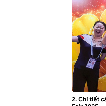
2. Chi tiết 