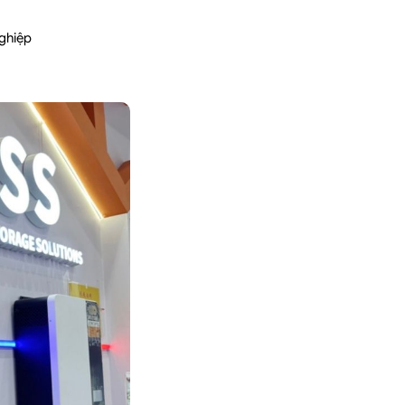
nghiệp