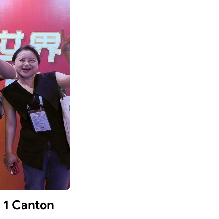
n 1 Canton