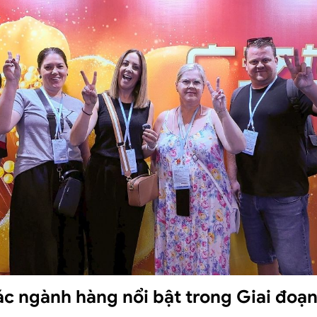
các ngành hàng nổi bật trong Giai đoạ