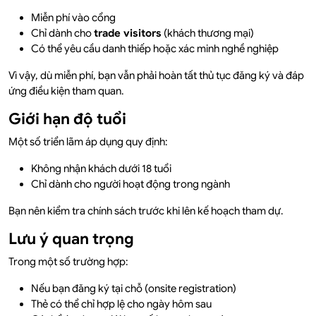
Miễn phí vào cổng
Chỉ dành cho
trade visitors
(khách thương mại)
Có thể yêu cầu danh thiếp hoặc xác minh nghề nghiệp
Vì vậy, dù miễn phí, bạn vẫn phải hoàn tất thủ tục đăng ký và đáp
ứng điều kiện tham quan.
Giới hạn độ tuổi
Một số triển lãm áp dụng quy định:
Không nhận khách dưới 18 tuổi
Chỉ dành cho người hoạt động trong ngành
Bạn nên kiểm tra chính sách trước khi lên kế hoạch tham dự.
Lưu ý quan trọng
Trong một số trường hợp:
Nếu bạn đăng ký tại chỗ (onsite registration)
Thẻ có thể chỉ hợp lệ cho ngày hôm sau