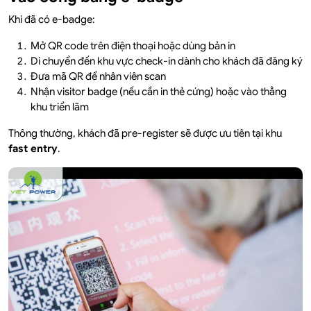
Khi đã có e-badge:
Mở QR code trên điện thoại hoặc dùng bản in
Di chuyển đến khu vực check-in dành cho khách đã đăng ký
Đưa mã QR để nhân viên scan
Nhận visitor badge (nếu cần in thẻ cứng) hoặc vào thẳng
khu triển lãm
Thông thường, khách đã pre-register sẽ được ưu tiên tại khu
fast entry
.