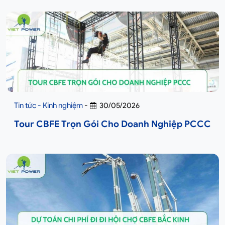
Tin tức - Kinh nghiệm
-
30/05/2026
Tour CBFE Trọn Gói Cho Doanh Nghiệp PCCC