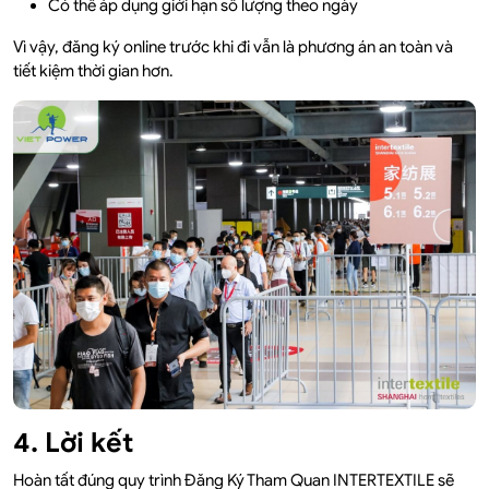
Có thể áp dụng giới hạn số lượng theo ngày
Vì vậy, đăng ký online trước khi đi vẫn là phương án an toàn và
tiết kiệm thời gian hơn.
4. Lời kết
Hoàn tất đúng quy trình Đăng Ký Tham Quan INTERTEXTILE sẽ