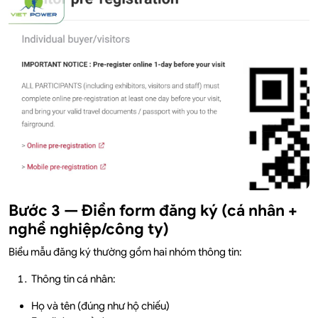
Bước 3 — Điền form đăng ký (cá nhân +
nghề nghiệp/công ty)
Biểu mẫu đăng ký thường gồm hai nhóm thông tin:
Thông tin cá nhân:
Họ và tên (đúng như hộ chiếu)