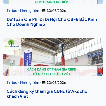
Tin tức - Kinh nghiệm
-
30/05/2026
Dự Toán Chi Phí Đi Đi Hội Chợ CBFE Bắc Kinh
Cho Doanh Nghiệp
Tin tức - Kinh nghiệm
-
30/05/2026
Cách đăng ký tham gia CBFE từ A-Z cho
khách Việt