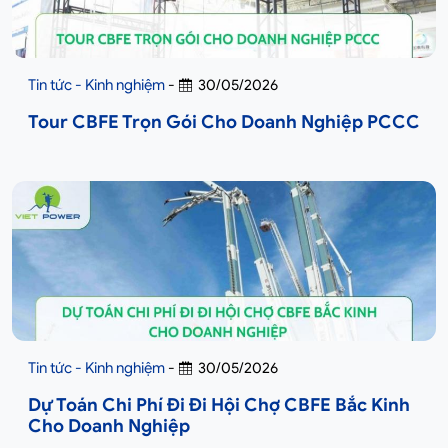
Tin tức - Kinh nghiệm
-
30/05/2026
Tour CBFE Trọn Gói Cho Doanh Nghiệp PCCC
Tin tức - Kinh nghiệm
-
30/05/2026
Dự Toán Chi Phí Đi Đi Hội Chợ CBFE Bắc Kinh
Cho Doanh Nghiệp