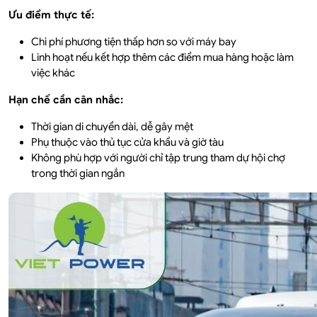
Ưu điểm thực tế:
Chi phí phương tiện thấp hơn so với máy bay
Linh hoạt nếu kết hợp thêm các điểm mua hàng hoặc làm
việc khác
Hạn chế cần cân nhắc:
Thời gian di chuyển dài, dễ gây mệt
Phụ thuộc vào thủ tục cửa khẩu và giờ tàu
Không phù hợp với người chỉ tập trung tham dự hội chợ
trong thời gian ngắn