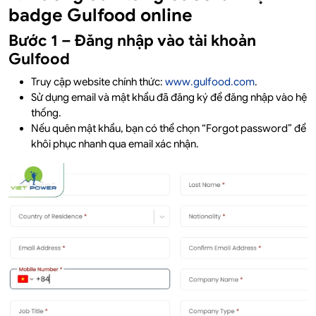
badge Gulfood online
Bước 1 – Đăng nhập vào tài khoản
Gulfood
Truy cập website chính thức:
www.gulfood.com
.
Sử dụng email và mật khẩu đã đăng ký để đăng nhập vào hệ
thống.
Nếu quên mật khẩu, bạn có thể chọn “Forgot password” để
khôi phục nhanh qua email xác nhận.