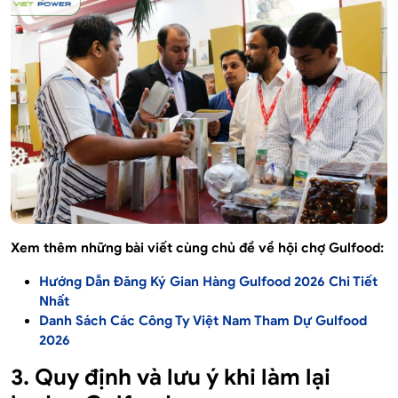
Xem thêm những bài viết cùng chủ đề về hội chợ Gulfood:
Hướng Dẫn Đăng Ký Gian Hàng Gulfood 2026 Chi Tiết
Nhất
Danh Sách Các Công Ty Việt Nam Tham Dự Gulfood
2026
3. Quy định và lưu ý khi làm lại