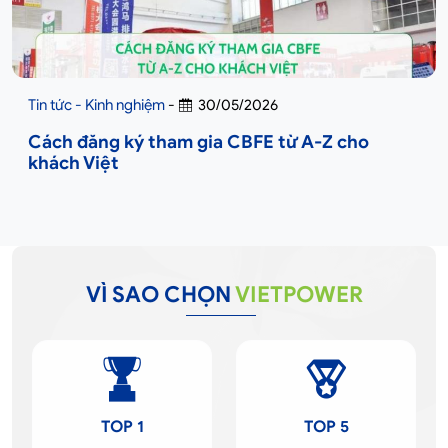
Tin tức - Kinh nghiệm
-
30/05/2026
Cách đăng ký tham gia CBFE từ A-Z cho
khách Việt
VÌ SAO CHỌN
VIETPOWER
TOP 1
TOP 5