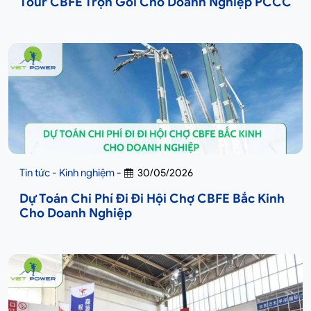
Tour CBFE Trọn Gói Cho Doanh Nghiệp PCCC
Tin tức - Kinh nghiệm
-
30/05/2026
Dự Toán Chi Phí Đi Đi Hội Chợ CBFE Bắc Kinh
Cho Doanh Nghiệp