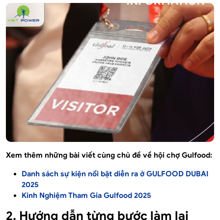
Xem thêm những bài viết cùng chủ đề về hội chợ Gulfood:
Danh sách sự kiện nổi bật diễn ra ở GULFOOD DUBAI
2025
Kinh Nghiệm Tham Gia Gulfood 2025
2. Hướng dẫn từng bước làm lại