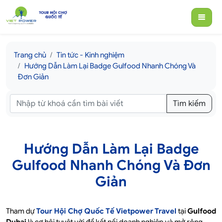
Trang chủ
Tin tức - Kinh nghiệm
Hướng Dẫn Làm Lại Badge Gulfood Nhanh Chóng Và
Đơn Giản
Tìm kiếm
Hướng Dẫn Làm Lại Badge
Gulfood Nhanh Chóng Và Đơn
Giản
Tham dự
Tour Hội Chợ Quốc Tế Vietpower Travel
tại
Gulfood