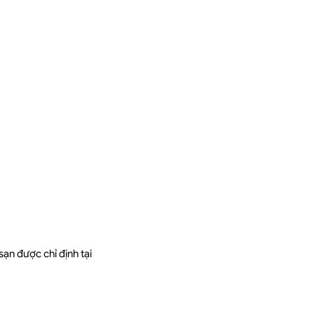
ạn được chỉ định tại