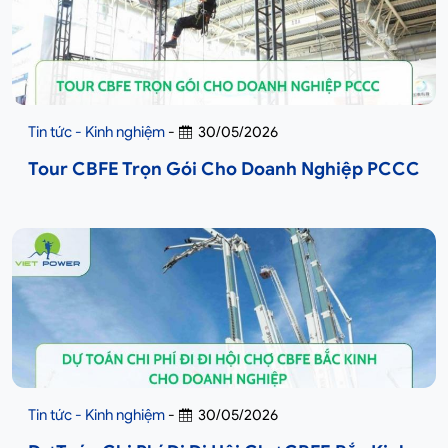
Tin tức - Kinh nghiệm
-
30/05/2026
Tour CBFE Trọn Gói Cho Doanh Nghiệp PCCC
Tin tức - Kinh nghiệm
-
30/05/2026