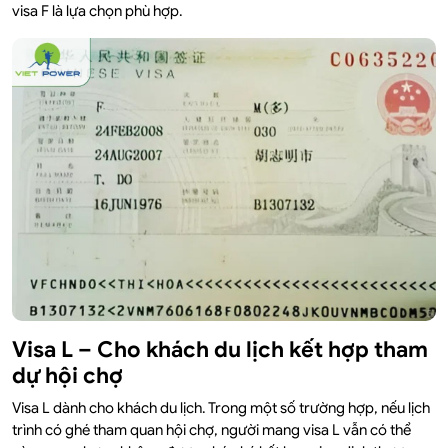
visa F là lựa chọn phù hợp.
Visa L – Cho khách du lịch kết hợp tham
dự hội chợ
Visa L dành cho khách du lịch. Trong một số trường hợp, nếu lịch
trình có ghé tham quan hội chợ, người mang visa L vẫn có thể