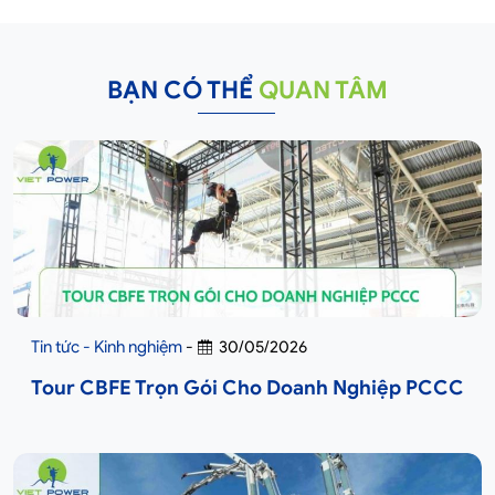
BẠN CÓ THỂ
QUAN TÂM
Tin tức - Kinh nghiệm
-
30/05/2026
Tour CBFE Trọn Gói Cho Doanh Nghiệp PCCC