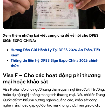
Xem thêm những bài viết cùng chủ đề về hội chợ DPES
SIGN EXPO CHINA:
Hướng Dẫn Gửi Hành Lý Tại DPES 2026 An Toàn, Tiết
Kiệm
Thông tin liên hệ DPES Sign Expo China 2026 chính
thức
Visa F – Cho các hoạt động phi thương
mại hoặc khảo sát
Visa F phù hợp cho người sang tham quan, nghiên cứu thị trường,
hoặc dự hội nghị không mang tính thương mại. Nếu chỉ đến Trung
Quốc để tìm hiểu xu hướng ngành quảng cáo, khảo sát công
nghệ in ấn, hoặc gặp gỡ đối tác mà không thực hiện giao dịch,