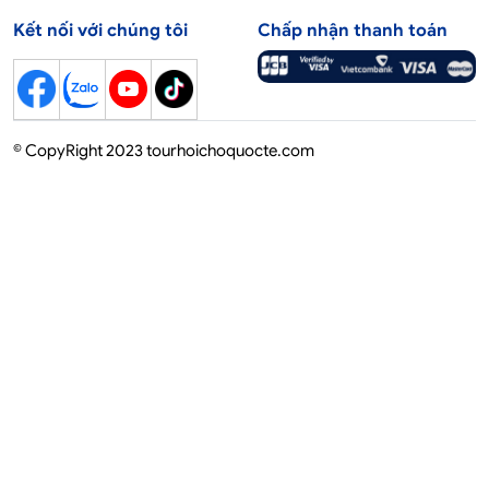
Kết nối với chúng tôi
Chấp nhận thanh toán
© CopyRight 2023 tourhoichoquocte.com