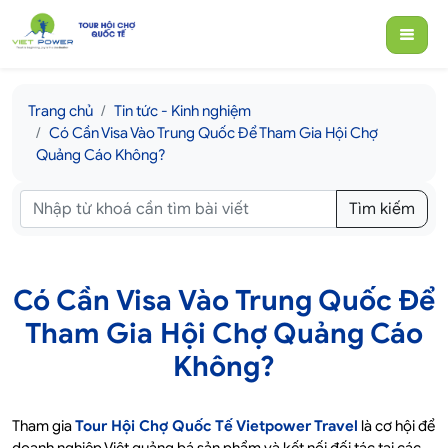
Trang chủ
Tin tức - Kinh nghiệm
Có Cần Visa Vào Trung Quốc Để Tham Gia Hội Chợ
Quảng Cáo Không?
Tìm kiếm
Có Cần Visa Vào Trung Quốc Để
Tham Gia Hội Chợ Quảng Cáo
Không?
Tham gia
Tour Hội Chợ Quốc Tế Vietpower Travel
là cơ hội để