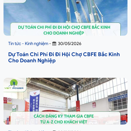
Tin tức - Kinh nghiệm
-
30/05/2026
Dự Toán Chi Phí Đi Đi Hội Chợ CBFE Bắc Kinh
Cho Doanh Nghiệp