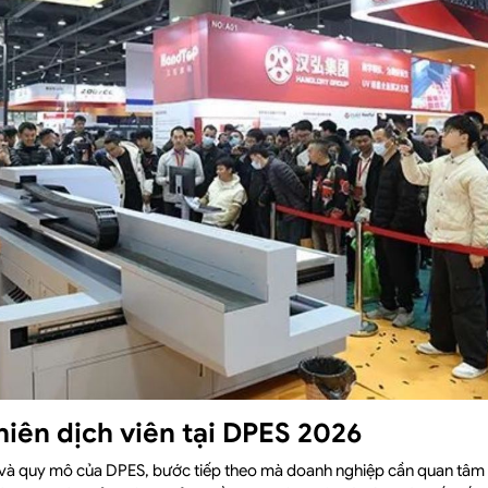
hiên dịch viên tại DPES 2026
rò và quy mô của DPES, bước tiếp theo mà doanh nghiệp cần quan tâm 