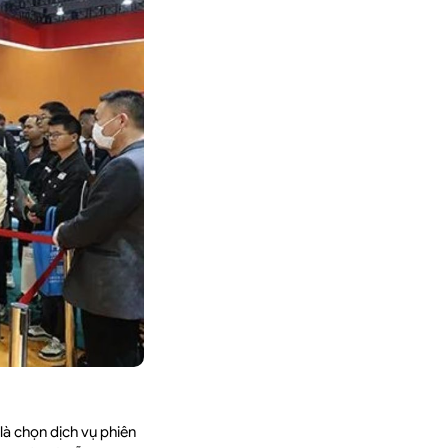
là chọn dịch vụ phiên