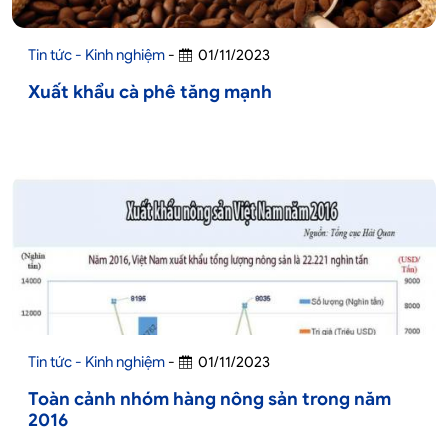
Tin tức - Kinh nghiệm
-
01/11/2023
Xuất khẩu cà phê tăng mạnh
Tin tức - Kinh nghiệm
-
01/11/2023
Toàn cảnh nhóm hàng nông sản trong năm
2016