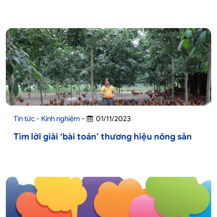
Tin tức - Kinh nghiệm
-
01/11/2023
Tìm lời giải ‘bài toán’ thương hiệu nông sản