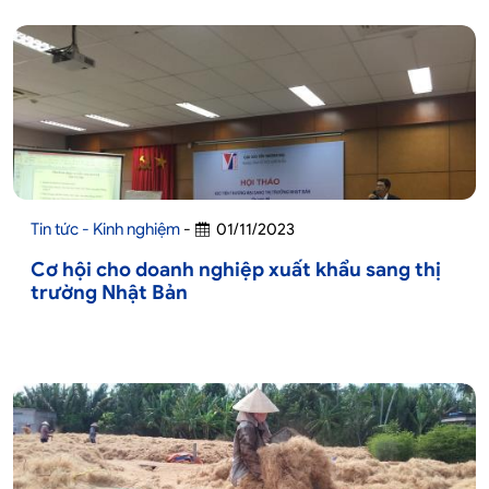
Tin tức - Kinh nghiệm
-
01/11/2023
Cơ hội cho doanh nghiệp xuất khẩu sang thị
trường Nhật Bản