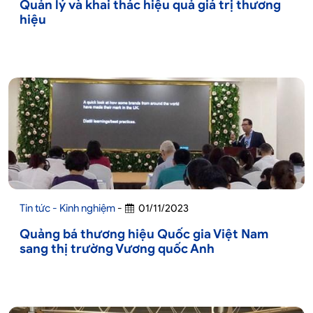
Quản lý và khai thác hiệu quả giá trị thương
hiệu
Tin tức - Kinh nghiệm
-
01/11/2023
Quảng bá thương hiệu Quốc gia Việt Nam
sang thị trường Vương quốc Anh