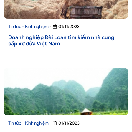
Tin tức - Kinh nghiệm
-
01/11/2023
Doanh nghiệp Đài Loan tìm kiếm nhà cung
cấp xơ dừa Việt Nam
Tin tức - Kinh nghiệm
-
01/11/2023