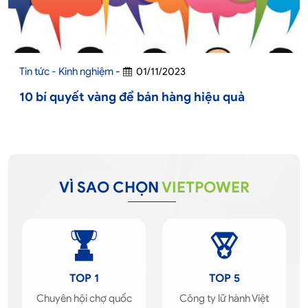
Tin tức - Kinh nghiệm
-
01/11/2023
10 bí quyết vàng để bán hàng hiệu quả
VÌ SAO CHỌN
VIETPOWER
TOP 1
TOP 5
Chuyên hội chợ quốc
Công ty lữ hành Việt