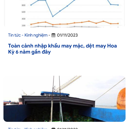
Tin tức - Kinh nghiệm
-
01/11/2023
Toàn cảnh nhập khẩu may mặc, dệt may Hoa
Kỳ 6 năm gần đây