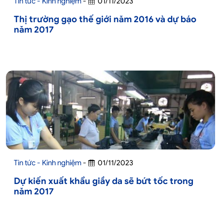
Tin tức - Kinh nghiệm
-
01/11/2023
Thị trường gạo thế giới năm 2016 và dự báo
năm 2017
Tin tức - Kinh nghiệm
-
01/11/2023
Dự kiến xuất khẩu giầy da sẽ bứt tốc trong
năm 2017