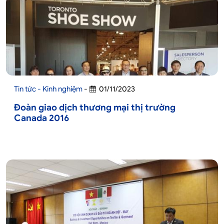
Tin tức - Kinh nghiệm
-
01/11/2023
Đoàn giao dịch thương mại thị trường
Canada 2016